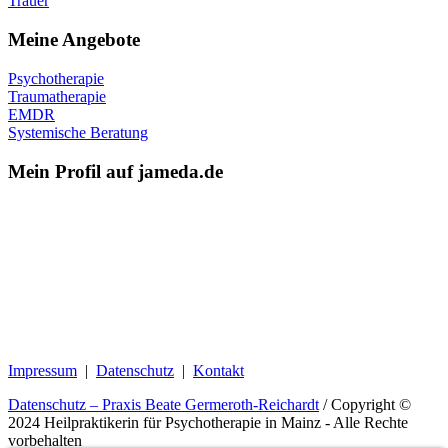
Trauer
Meine Angebote
Psychotherapie
Traumatherapie
EMDR
Systemische Beratung
Mein Profil auf jameda.de
Impressum
|
Datenschutz
|
Kontakt
Datenschutz – Praxis Beate Germeroth-Reichardt
/ Copyright ©
2024 Heilpraktikerin für Psychotherapie in Mainz - Alle Rechte
vorbehalten