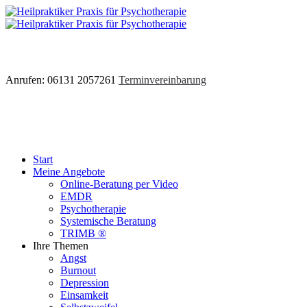
Anrufen: 06131 2057261
Terminvereinbarung
Start
Meine Angebote
Online-Beratung per Video
EMDR
Psychotherapie
Systemische Beratung
TRIMB ®
Ihre Themen
Angst
Burnout
Depression
Einsamkeit