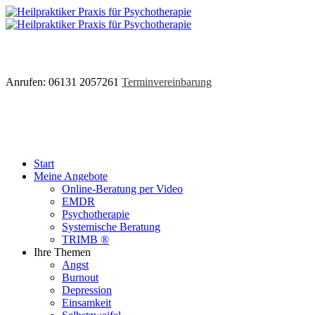
Anrufen: 06131 2057261
Terminvereinbarung
Start
Meine Angebote
Online-Beratung per Video
EMDR
Psychotherapie
Systemische Beratung
TRIMB ®
Ihre Themen
Angst
Burnout
Depression
Einsamkeit