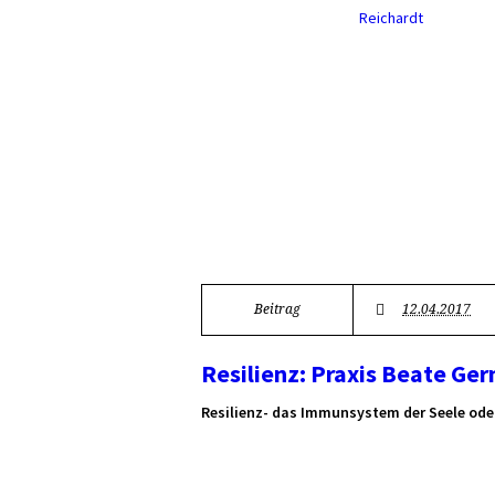
Beitrag
12.04.2017
Resilienz: Praxis Beate Ge
Resilienz- das Immunsystem der Seele ode