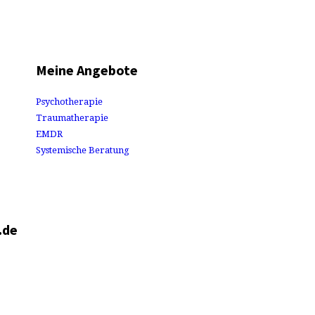
Meine Angebote
Psychotherapie
Traumatherapie
EMDR
Systemische Beratung
.de