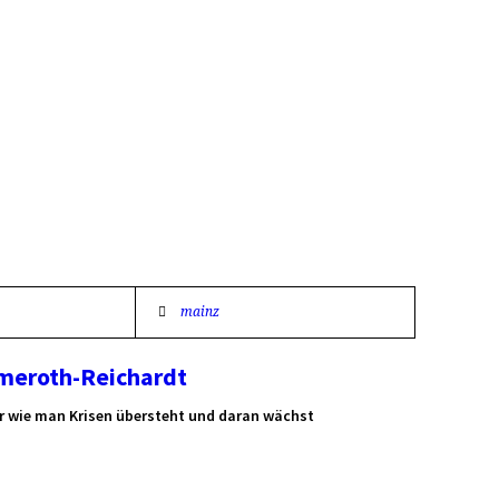
mainz
rmeroth-Reichardt
r wie man Krisen übersteht und daran wächst