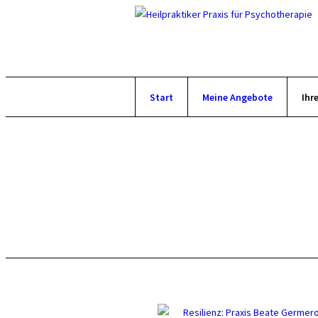
Start
Meine Angebote
Ihr