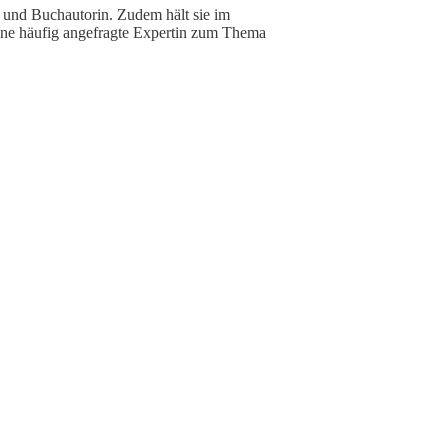
ier und Buchautorin. Zudem hält sie im
ne häufig angefragte Expertin zum Thema