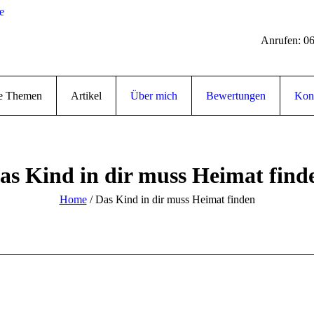
Anrufen: 0
re Themen
Artikel
Über mich
Bewertungen
Kon
as Kind in dir muss Heimat find
Home
/
Das Kind in dir muss Heimat finden