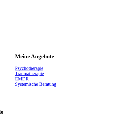
Meine Angebote
Psychotherapie
Traumatherapie
EMDR
Systemische Beratung
de