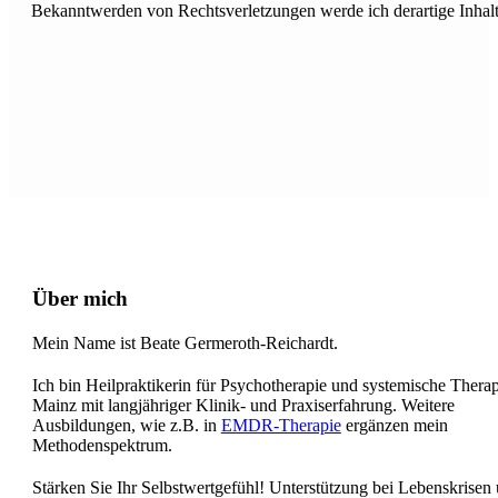
Bekanntwerden von Rechtsverletzungen werde ich derartige Inhal
Über mich
Mein Name ist Beate Germeroth-Reichardt.
Ich bin Heilpraktikerin für Psychotherapie und systemische Therap
Mainz mit langjähriger Klinik- und Praxiserfahrung. Weitere
Ausbildungen, wie z.B. in
EMDR-Therapie
ergänzen mein
Methodenspektrum.
Stärken Sie Ihr Selbstwertgefühl! Unterstützung bei Lebenskrisen