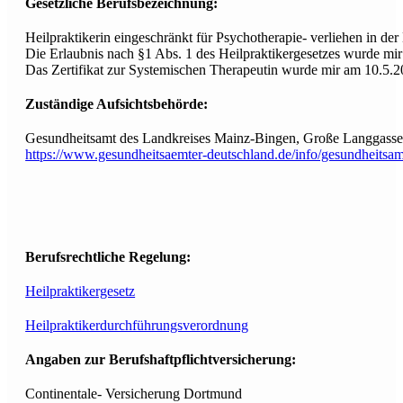
Gesetzliche Berufsbezeichnung:
Heilpraktikerin eingeschränkt für Psychotherapie- verliehen in d
Die Erlaubnis nach §1 Abs. 1 des Heilpraktikergesetzes wurde mi
Das Zertifikat zur Systemischen Therapeutin wurde mir am 10.5.20
Zuständige Aufsichtsbehörde:
Gesundheitsamt des Landkreises Mainz-Bingen, Große Langgasse
https://www.gesundheitsaemter-deutschland.de/info/gesundheitsam
Berufsrechtliche Regelung:
Heilpraktikergesetz
Heilpraktikerdurchführungsverordnung
Angaben zur Berufshaftpflichtversicherung:
Continentale- Versicherung Dortmund