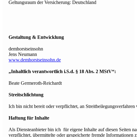
Geltungsraum der Versicherung: Deutschland
Gestaltung & Entwicklung
demhorstseinsohn
Jens Neumann
www.demhorstseinsohn.de
„Inhaltlich verantwortlich i.S.d. § 18 Abs. 2 MStV“:
Beate Germeroth-Reichardt
Streitschlichtung
Ich bin nicht bereit oder verpflichtet, an Streitbeilegungsverfahre
Haftung für Inhalte
Als Diensteanbieter bin ich für eigene Inhalte auf diesen Seiten n
verpflichtet, übermittelte oder gespeicherte fremde Informationen