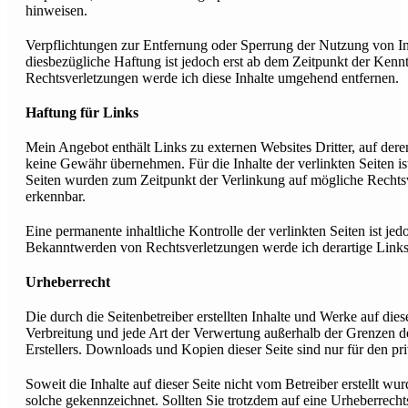
hinweisen.
Verpflichtungen zur Entfernung oder Sperrung der Nutzung von In
diesbezügliche Haftung ist jedoch erst ab dem Zeitpunkt der Ken
Rechtsverletzungen werde ich diese Inhalte umgehend entfernen.
Haftung für Links
Mein Angebot enthält Links zu externen Websites Dritter, auf dere
keine Gewähr übernehmen. Für die Inhalte der verlinkten Seiten ist 
Seiten wurden zum Zeitpunkt der Verlinkung auf mögliche Rechtsv
erkennbar.
Eine permanente inhaltliche Kontrolle der verlinkten Seiten ist j
Bekanntwerden von Rechtsverletzungen werde ich derartige Link
Urheberrecht
Die durch die Seitenbetreiber erstellten Inhalte und Werke auf die
Verbreitung und jede Art der Verwertung außerhalb der Grenzen d
Erstellers. Downloads und Kopien dieser Seite sind nur für den pr
Soweit die Inhalte auf dieser Seite nicht vom Betreiber erstellt wu
solche gekennzeichnet. Sollten Sie trotzdem auf eine Urheberrech